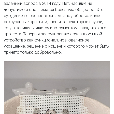
заданный вопрос в 2014 году. Нет, насилие не
допустимо и оно является болезнью общества. Это
суждение не распространяется на добровольные
сексуальные практики, гнев и на некоторые случаи,
когда насилие является инструментом гражданского
протеста. Теперь я рассматриваю созданное мной
устройство как функциональное ювелирное
украшение, решение о ношении которого может быть
принято только добровольно.