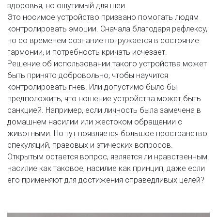
здоровья, но ощутимый для шеи.
Это носимое устройство призвано помогать людям
контролировать эмоции. Сначала благодаря рефлексу,
но со временем сознание погружается в состояние
гармонии, и потребность кричать исчезает.
Решение об использовании такого устройства может
быть принято добровольно, чтобы научится
контролировать гнев. Или допустимо было бы
предположить, что ношение устройства может быть
санкцией. Например, если личность была замечена в
домашнем насилии или жестоком обращении с
животными. Но тут появляется большое пространство
спекуляций, правовых и этических вопросов.
Открытым остается вопрос, является ли нравственным
насилие как таковое, насилие как принцип, даже если
его применяют для достижения справедливых целей?