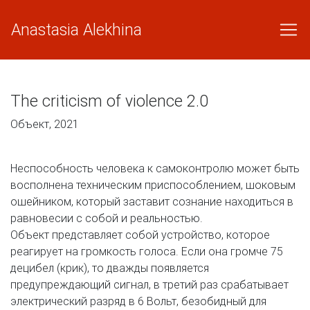
Anastasia Alekhina
The criticism of violence 2.0
Объект, 2021
Неспособность человека к самоконтролю может быть
восполнена техническим приспособлением, шоковым
ошейником, который заставит сознание находиться в
равновесии с собой и реальностью.
Объект представляет собой устройство, которое
реагирует на громкость голоса. Если она громче 75
децибел (крик), то дважды появляется
предупреждающий сигнал, в третий раз срабатывает
электрический разряд в 6 Вольт, безобидный для